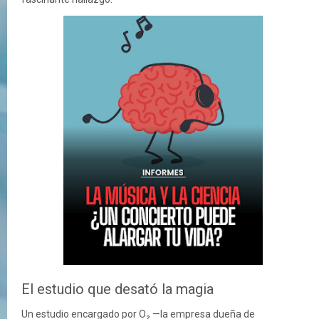
El estudio que desató la magia
Un estudio encargado por O₂ —la empresa dueña de