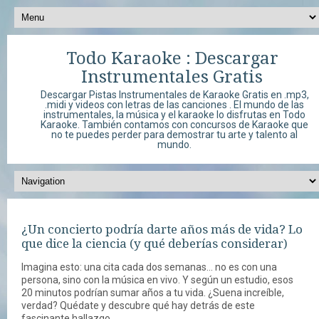
Todo Karaoke : Descargar
Instrumentales Gratis
Descargar Pistas Instrumentales de Karaoke Gratis en .mp3,
.midi y videos con letras de las canciones . El mundo de las
instrumentales, la música y el karaoke lo disfrutas en Todo
Karaoke. También contamos con concursos de Karaoke que
no te puedes perder para demostrar tu arte y talento al
mundo.
¿Un concierto podría darte años más de vida? Lo
que dice la ciencia (y qué deberías considerar)
Imagina esto: una cita cada dos semanas... no es con una
persona, sino con la música en vivo. Y según un estudio, esos
20 minutos podrían sumar años a tu vida. ¿Suena increíble,
verdad? Quédate y descubre qué hay detrás de este
fascinante hallazgo.