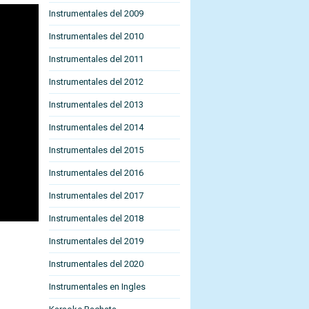
Instrumentales del 2009
Instrumentales del 2010
Instrumentales del 2011
Instrumentales del 2012
Instrumentales del 2013
Instrumentales del 2014
Instrumentales del 2015
Instrumentales del 2016
Instrumentales del 2017
Instrumentales del 2018
Instrumentales del 2019
Instrumentales del 2020
Instrumentales en Ingles