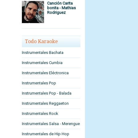
Canción Carita
bonita - Mathias
Rodriguez
Todo Karaoke
Instrumentales Bachata
Instrumentales Cumbia
Instrumentales Eléctronica
Instrumentales Pop
Instrumentales Pop - Balada
Instrumentales Reggaeton
Instrumentales Rock
Instrumentales Salsa - Merengue
Instrumentales de Hip Hop