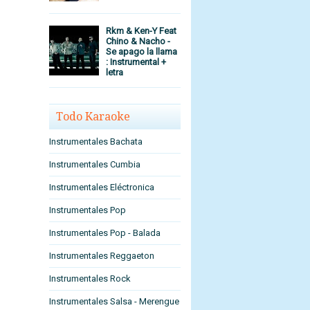
Rkm & Ken-Y Feat
Chino & Nacho -
Se apago la llama
: Instrumental +
h
letra
Todo Karaoke
Instrumentales Bachata
Instrumentales Cumbia
Instrumentales Eléctronica
Instrumentales Pop
Instrumentales Pop - Balada
Instrumentales Reggaeton
Instrumentales Rock
Instrumentales Salsa - Merengue