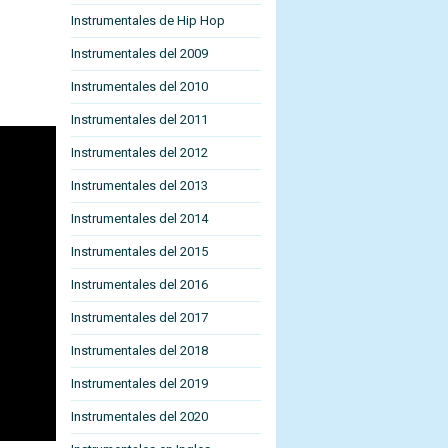
Instrumentales de Hip Hop
Instrumentales del 2009
Instrumentales del 2010
Instrumentales del 2011
Instrumentales del 2012
Instrumentales del 2013
Instrumentales del 2014
Instrumentales del 2015
Instrumentales del 2016
Instrumentales del 2017
Instrumentales del 2018
Instrumentales del 2019
Instrumentales del 2020