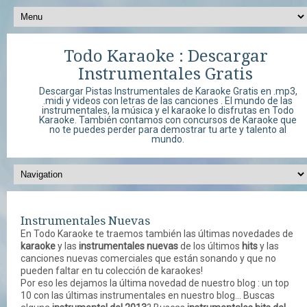
Todo Karaoke : Descargar
Instrumentales Gratis
Descargar Pistas Instrumentales de Karaoke Gratis en .mp3,
.midi y videos con letras de las canciones . El mundo de las
instrumentales, la música y el karaoke lo disfrutas en Todo
Karaoke. También contamos con concursos de Karaoke que
no te puedes perder para demostrar tu arte y talento al
mundo.
Instrumentales Nuevas
En Todo Karaoke te traemos también las últimas novedades de
karaoke
y las
instrumentales nuevas
de los últimos
hits
y las
canciones nuevas comerciales que están sonando y que no
pueden faltar en tu colección de karaokes!
Por eso les dejamos la última novedad de nuestro blog : un top
10 con las últimas instrumentales en nuestro blog... Buscas