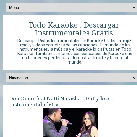
Todo Karaoke : Descargar
Instrumentales Gratis
Descargar Pistas Instrumentales de Karaoke Gratis en .mp3,
.midi y videos con letras de las canciones . El mundo de las
instrumentales, la música y el karaoke lo disfrutas en Todo
Karaoke. También contamos con concursos de Karaoke que
no te puedes perder para demostrar tu arte y talento al
mundo.
Don Omar feat Natti Natasha - Dutty love :
Instrumental + letra