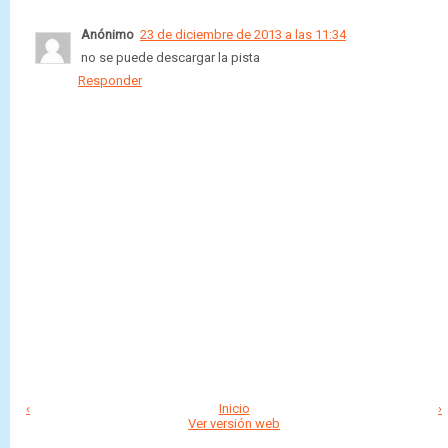
Anónimo
23 de diciembre de 2013 a las 11:34
no se puede descargar la pista
Responder
‹
Inicio
›
Ver versión web