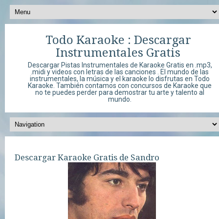
Todo Karaoke : Descargar
Instrumentales Gratis
Descargar Pistas Instrumentales de Karaoke Gratis en .mp3,
.midi y videos con letras de las canciones . El mundo de las
instrumentales, la música y el karaoke lo disfrutas en Todo
Karaoke. También contamos con concursos de Karaoke que
no te puedes perder para demostrar tu arte y talento al
mundo.
Descargar Karaoke Gratis de Sandro