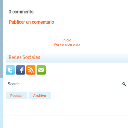
0 comments:
Publicar un comentario
‹
Inicio
›
Ver versión web
Redes Sociales
Popular
Archivo