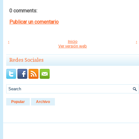
0 comments:
Publicar un comentario
‹
Inicio
›
Ver versión web
Redes Sociales
Popular
Archivo