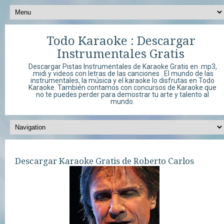
Todo Karaoke : Descargar
Instrumentales Gratis
Descargar Pistas Instrumentales de Karaoke Gratis en .mp3,
.midi y videos con letras de las canciones . El mundo de las
instrumentales, la música y el karaoke lo disfrutas en Todo
Karaoke. También contamos con concursos de Karaoke que
no te puedes perder para demostrar tu arte y talento al
mundo.
Descargar Karaoke Gratis de Roberto Carlos