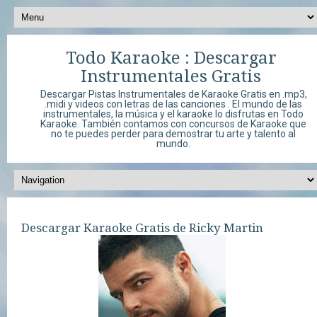
Todo Karaoke : Descargar
Instrumentales Gratis
Descargar Pistas Instrumentales de Karaoke Gratis en .mp3,
.midi y videos con letras de las canciones . El mundo de las
instrumentales, la música y el karaoke lo disfrutas en Todo
Karaoke. También contamos con concursos de Karaoke que
no te puedes perder para demostrar tu arte y talento al
mundo.
Descargar Karaoke Gratis de Ricky Martin