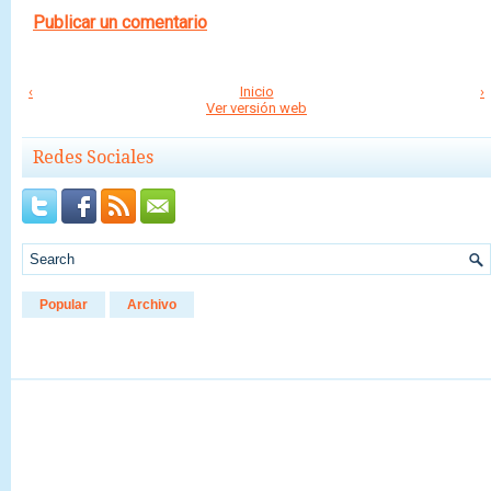
Publicar un comentario
‹
Inicio
›
Ver versión web
Redes Sociales
Popular
Archivo