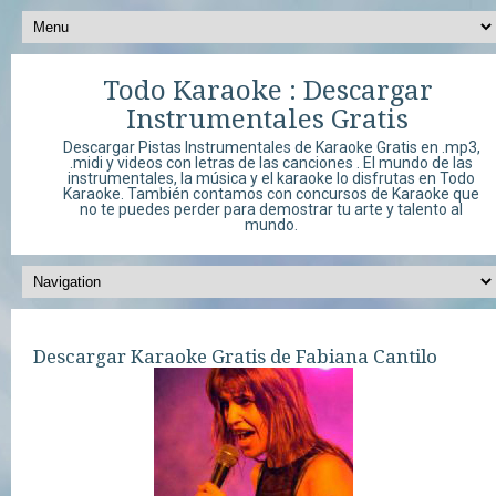
Todo Karaoke : Descargar
Instrumentales Gratis
Descargar Pistas Instrumentales de Karaoke Gratis en .mp3,
.midi y videos con letras de las canciones . El mundo de las
instrumentales, la música y el karaoke lo disfrutas en Todo
Karaoke. También contamos con concursos de Karaoke que
no te puedes perder para demostrar tu arte y talento al
mundo.
Descargar Karaoke Gratis de Fabiana Cantilo