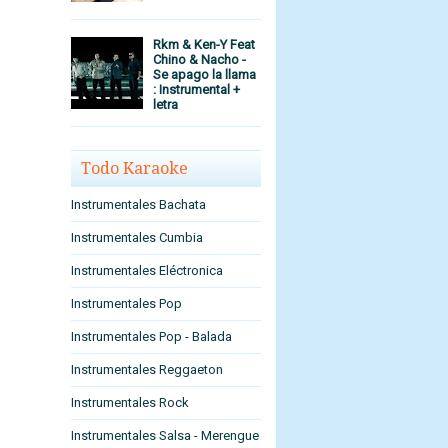
Rkm & Ken-Y Feat
Chino & Nacho -
Se apago la llama
: Instrumental +
letra
Todo Karaoke
Instrumentales Bachata
Instrumentales Cumbia
Instrumentales Eléctronica
Instrumentales Pop
Instrumentales Pop - Balada
Instrumentales Reggaeton
Instrumentales Rock
Instrumentales Salsa - Merengue