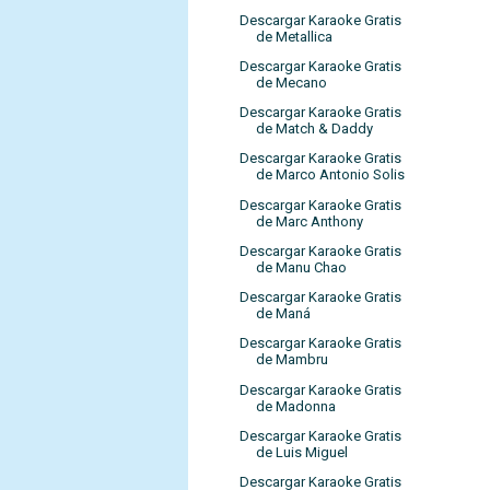
Descargar Karaoke Gratis
de Metallica
Descargar Karaoke Gratis
de Mecano
Descargar Karaoke Gratis
de Match & Daddy
Descargar Karaoke Gratis
de Marco Antonio Solis
Descargar Karaoke Gratis
de Marc Anthony
Descargar Karaoke Gratis
de Manu Chao
Descargar Karaoke Gratis
de Maná
Descargar Karaoke Gratis
de Mambru
Descargar Karaoke Gratis
de Madonna
Descargar Karaoke Gratis
de Luis Miguel
Descargar Karaoke Gratis