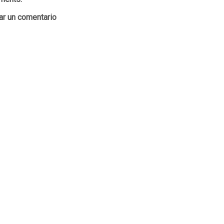
ar un comentario