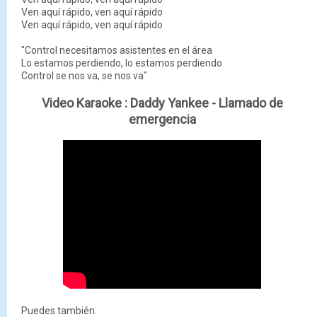
Ven aquí rápido, ven aquí rápido
Ven aquí rápido, ven aquí rápido
"Control necesitamos asistentes en el área
Lo estamos perdiendo, lo estamos perdiendo
Control se nos va, se nos va"
Video Karaoke :
Daddy Yankee - Llamado de
emergencia
Puedes también: