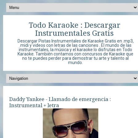
Todo Karaoke : Descargar
Instrumentales Gratis
Descargar Pistas Instrumentales de Karaoke Gratis en .mp3,
.midi y videos con letras de las canciones . El mundo de las
instrumentales, la música y el karaoke lo disfrutas en Todo
Karaoke. También contamos con concursos de Karaoke que
no te puedes perder para demostrar tu arte y talento al
mundo.
Daddy Yankee - Llamado de emergencia :
Instrumental + letra