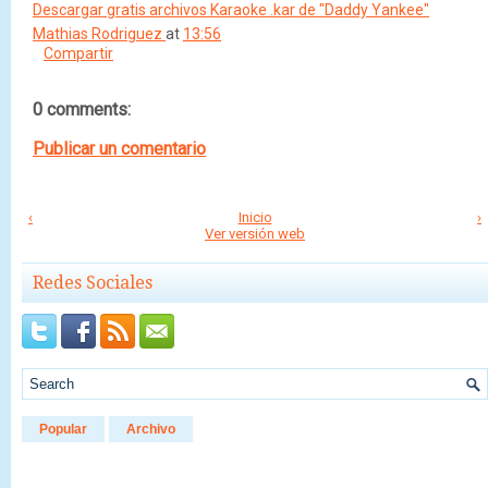
Descargar gratis archivos Karaoke .kar de "Daddy Yankee"
Mathias Rodriguez
at
13:56
Compartir
0 comments:
Publicar un comentario
‹
Inicio
›
Ver versión web
Redes Sociales
Popular
Archivo