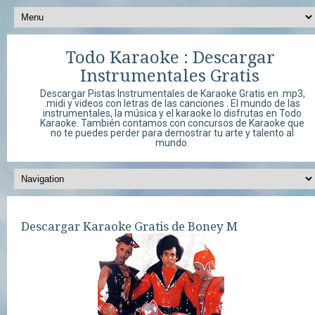
Todo Karaoke : Descargar
Instrumentales Gratis
Descargar Pistas Instrumentales de Karaoke Gratis en .mp3,
.midi y videos con letras de las canciones . El mundo de las
instrumentales, la música y el karaoke lo disfrutas en Todo
Karaoke. También contamos con concursos de Karaoke que
no te puedes perder para demostrar tu arte y talento al
mundo.
Descargar Karaoke Gratis de Boney M