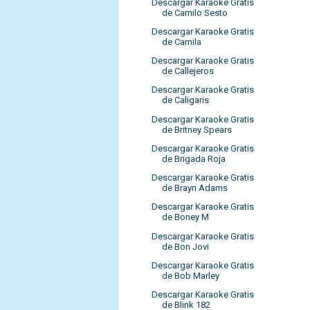
Descargar Karaoke Gratis
de Camilo Sesto
Descargar Karaoke Gratis
de Camila
Descargar Karaoke Gratis
de Callejeros
Descargar Karaoke Gratis
de Caligaris
Descargar Karaoke Gratis
de Britney Spears
Descargar Karaoke Gratis
de Brigada Roja
Descargar Karaoke Gratis
de Brayn Adams
Descargar Karaoke Gratis
de Boney M
Descargar Karaoke Gratis
de Bon Jovi
Descargar Karaoke Gratis
de Bob Marley
Descargar Karaoke Gratis
de Blink 182