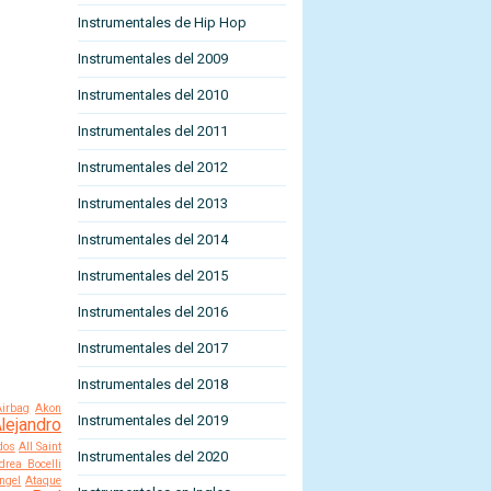
Instrumentales de Hip Hop
Instrumentales del 2009
Instrumentales del 2010
Instrumentales del 2011
Instrumentales del 2012
Instrumentales del 2013
Instrumentales del 2014
Instrumentales del 2015
Instrumentales del 2016
Instrumentales del 2017
Instrumentales del 2018
Airbag
Akon
Instrumentales del 2019
lejandro
dos
All Saint
Instrumentales del 2020
drea Bocelli
ngel
Ataque