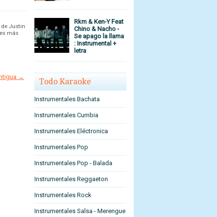
Rkm & Ken-Y Feat
 de Justin
Chino & Nacho -
ales más
Se apago la llama
: Instrumental +
letra
antigua →
Todo Karaoke
Instrumentales Bachata
Instrumentales Cumbia
Instrumentales Eléctronica
Instrumentales Pop
Instrumentales Pop - Balada
Instrumentales Reggaeton
Instrumentales Rock
Instrumentales Salsa - Merengue