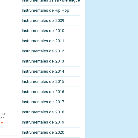
Instrumentales Salsa - Merengue
Instrumentales de Hip Hop
Instrumentales del 2009
Instrumentales del 2010
Instrumentales del 2011
Instrumentales del 2012
Instrumentales del 2013
Instrumentales del 2014
Instrumentales del 2015
Instrumentales del 2016
Instrumentales del 2017
Instrumentales del 2018
Alex
Van
Instrumentales del 2019
re
Instrumentales del 2020