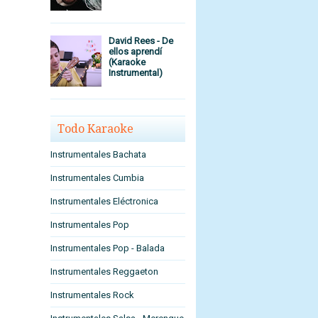
David Rees - De
ellos aprendí
(Karaoke
Instrumental)
Todo Karaoke
Instrumentales Bachata
Instrumentales Cumbia
Instrumentales Eléctronica
Instrumentales Pop
Instrumentales Pop - Balada
Instrumentales Reggaeton
Instrumentales Rock