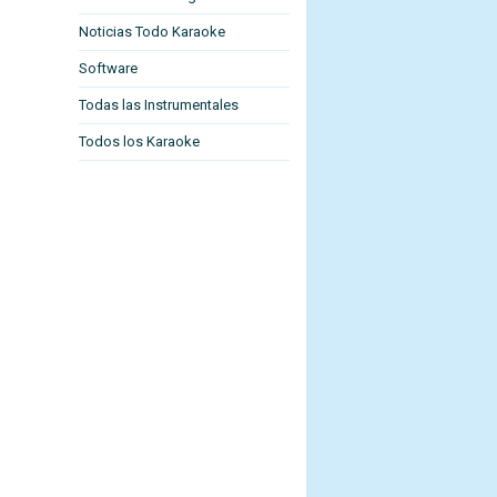
Noticias Todo Karaoke
Software
Todas las Instrumentales
Todos los Karaoke