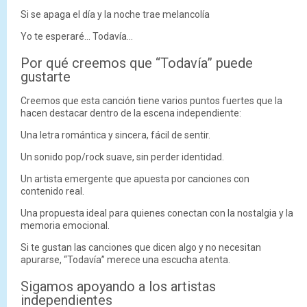
Si se apaga el día y la noche trae melancolía
Yo te esperaré... Todavía...
Por qué creemos que “Todavía” puede
gustarte
Creemos que esta canción tiene varios puntos fuertes que la
hacen destacar dentro de la escena independiente:
Una letra romántica y sincera, fácil de sentir.
Un sonido pop/rock suave, sin perder identidad.
Un artista emergente que apuesta por canciones con
contenido real.
Una propuesta ideal para quienes conectan con la nostalgia y la
memoria emocional.
Si te gustan las canciones que dicen algo y no necesitan
apurarse, “Todavía” merece una escucha atenta.
Sigamos apoyando a los artistas
independientes