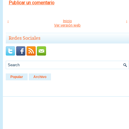
Publicar un comentario
‹
Inicio
›
Ver versión web
Redes Sociales
Popular
Archivo