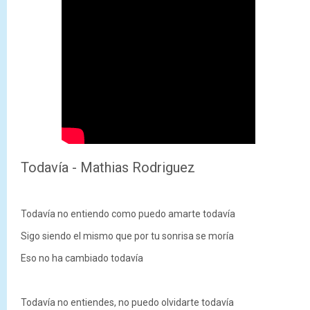
Todavía - Mathias Rodriguez
Todavía no entiendo como puedo amarte todavía
Sigo siendo el mismo que por tu sonrisa se moría
Eso no ha cambiado todavía
Todavía no entiendes, no puedo olvidarte todavía