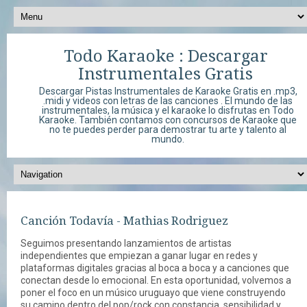
Todo Karaoke : Descargar
Instrumentales Gratis
Descargar Pistas Instrumentales de Karaoke Gratis en .mp3,
.midi y videos con letras de las canciones . El mundo de las
instrumentales, la música y el karaoke lo disfrutas en Todo
Karaoke. También contamos con concursos de Karaoke que
no te puedes perder para demostrar tu arte y talento al
mundo.
Canción Todavía - Mathias Rodriguez
Seguimos presentando lanzamientos de artistas
independientes que empiezan a ganar lugar en redes y
plataformas digitales gracias al boca a boca y a canciones que
conectan desde lo emocional. En esta oportunidad, volvemos a
poner el foco en un músico uruguayo que viene construyendo
su camino dentro del pop/rock con constancia, sensibilidad y