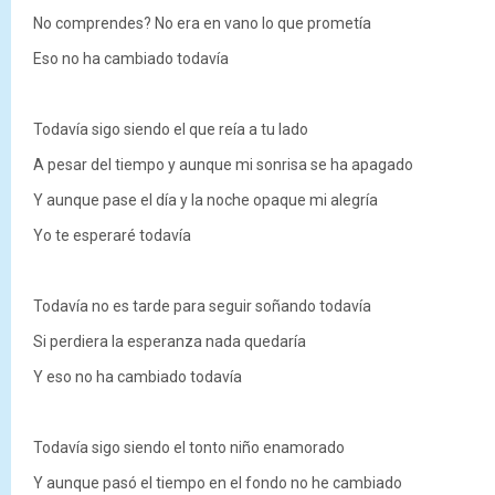
No comprendes? No era en vano lo que prometía
Eso no ha cambiado todavía
Todavía sigo siendo el que reía a tu lado
A pesar del tiempo y aunque mi sonrisa se ha apagado
Y aunque pase el día y la noche opaque mi alegría
Yo te esperaré todavía
Todavía no es tarde para seguir soñando todavía
Si perdiera la esperanza nada quedaría
Y eso no ha cambiado todavía
Todavía sigo siendo el tonto niño enamorado
Y aunque pasó el tiempo en el fondo no he cambiado