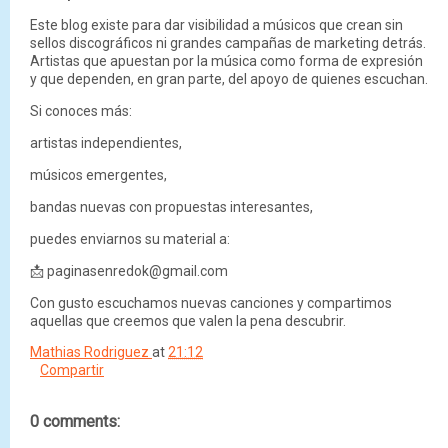
Este blog existe para dar visibilidad a músicos que crean sin
sellos discográficos ni grandes campañas de marketing detrás.
Artistas que apuestan por la música como forma de expresión
y que dependen, en gran parte, del apoyo de quienes escuchan.
Si conoces más:
artistas independientes,
músicos emergentes,
bandas nuevas con propuestas interesantes,
puedes enviarnos su material a:
📩 paginasenredok@gmail.com
Con gusto escuchamos nuevas canciones y compartimos
aquellas que creemos que valen la pena descubrir.
Mathias Rodriguez
at
21:12
Compartir
0 comments: