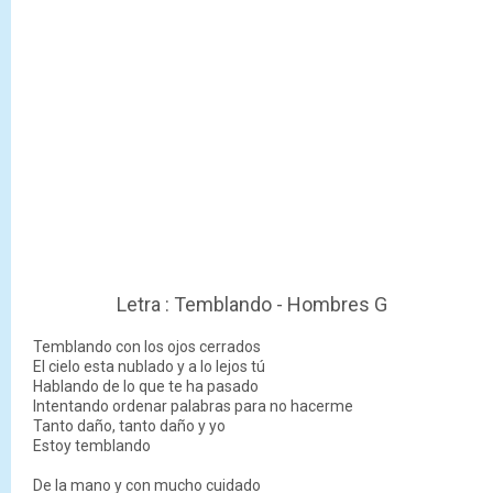
Letra : Temblando - Hombres G
Temblando con los ojos cerrados
El cielo esta nublado y a lo lejos tú
Hablando de lo que te ha pasado
Intentando ordenar palabras para no hacerme
Tanto daño, tanto daño y yo
Estoy temblando
De la mano y con mucho cuidado