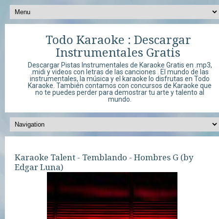
Todo Karaoke : Descargar
Instrumentales Gratis
Descargar Pistas Instrumentales de Karaoke Gratis en .mp3,
.midi y videos con letras de las canciones . El mundo de las
instrumentales, la música y el karaoke lo disfrutas en Todo
Karaoke. También contamos con concursos de Karaoke que
no te puedes perder para demostrar tu arte y talento al
mundo.
Karaoke Talent - Temblando - Hombres G (by
Edgar Luna)