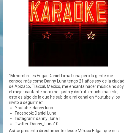
"Mi nombre es Edgar Daniel Lima Luna pero la gente me
conoce más como Danny Luna tengo 21 años soy de la ciudad
de Apizaco, Tlaxcal, México, me encanta hacer música no soy
el mejor cantante pero me gusta y disfruto mucho hacerlo,
esto es algo de lo que he subido a mi canal en Youtube y los
invito a seguirme:"
Youtube: danny luna
Facebook: Daniel Luna
Instagram: danny_luna.l
Twitter: Danny_Luna10
Así se presenta directamente desde México Edgar que nos