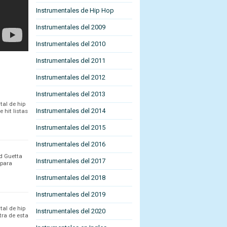
Instrumentales de Hip Hop
Instrumentales del 2009
Instrumentales del 2010
Instrumentales del 2011
Instrumentales del 2012
Instrumentales del 2013
tal de hip
Instrumentales del 2014
 hit listas
Instrumentales del 2015
Instrumentales del 2016
d Guetta
Instrumentales del 2017
 para
Instrumentales del 2018
Instrumentales del 2019
tal de hip
Instrumentales del 2020
tra de esta