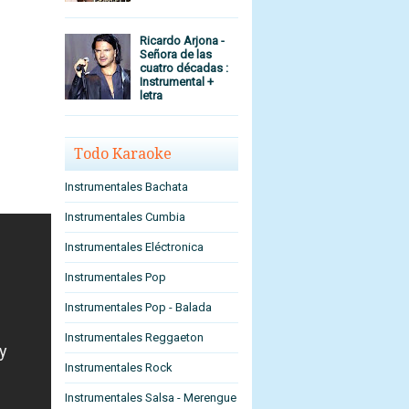
Ricardo Arjona -
Señora de las
cuatro décadas :
Instrumental +
letra
Todo Karaoke
Instrumentales Bachata
Instrumentales Cumbia
Instrumentales Eléctronica
Instrumentales Pop
Instrumentales Pop - Balada
Instrumentales Reggaeton
Instrumentales Rock
Instrumentales Salsa - Merengue