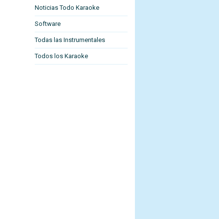
Noticias Todo Karaoke
Software
Todas las Instrumentales
Todos los Karaoke