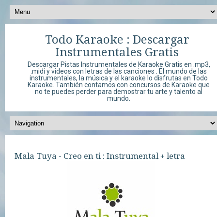
Todo Karaoke : Descargar
Instrumentales Gratis
Descargar Pistas Instrumentales de Karaoke Gratis en .mp3,
.midi y videos con letras de las canciones . El mundo de las
instrumentales, la música y el karaoke lo disfrutas en Todo
Karaoke. También contamos con concursos de Karaoke que
no te puedes perder para demostrar tu arte y talento al
mundo.
Mala Tuya - Creo en ti : Instrumental + letra