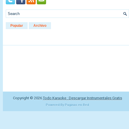
Popular
Archivo
Copyright ©
2026
Todo Karaoke : Descargar Instrumentales Gratis
Powered By
Paginas en Red