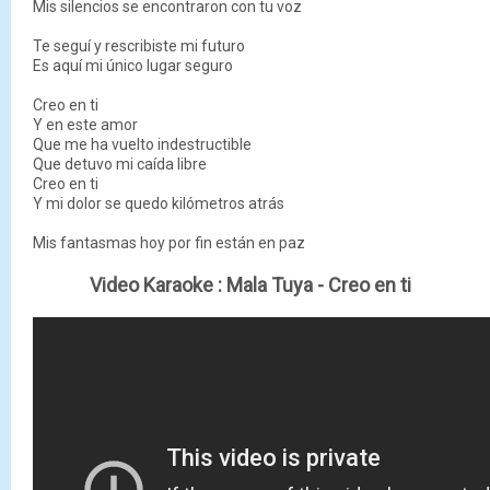
Mis silencios se encontraron con tu voz
Te seguí y rescribiste mi futuro
Es aquí mi único lugar seguro
Creo en ti
Y en este amor
Que me ha vuelto indestructible
Que detuvo mi caída libre
Creo en ti
Y mi dolor se quedo kilómetros atrás
Mis fantasmas hoy por fin están en paz
Video Karaoke :
Mala Tuya - Creo en ti