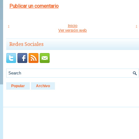
Publicar un comentario
‹
Inicio
›
Ver versión web
Redes Sociales
Popular
Archivo