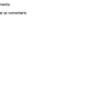
ments:
ar un comentario