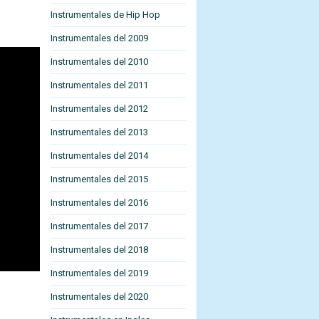
Instrumentales de Hip Hop
Instrumentales del 2009
Instrumentales del 2010
Instrumentales del 2011
Instrumentales del 2012
Instrumentales del 2013
Instrumentales del 2014
Instrumentales del 2015
Instrumentales del 2016
Instrumentales del 2017
Instrumentales del 2018
Instrumentales del 2019
Instrumentales del 2020