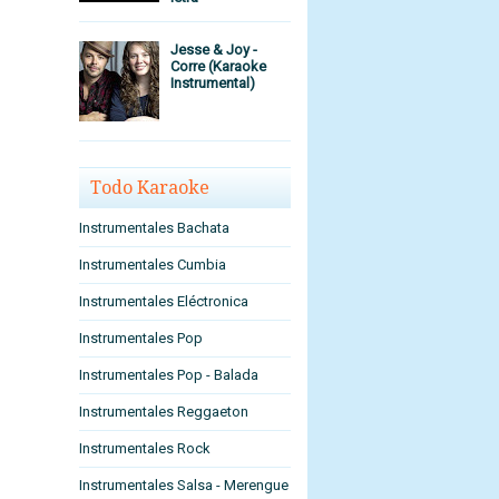
Jesse & Joy -
Corre (Karaoke
Instrumental)
Todo Karaoke
Instrumentales Bachata
Instrumentales Cumbia
Instrumentales Eléctronica
Instrumentales Pop
Instrumentales Pop - Balada
Instrumentales Reggaeton
Instrumentales Rock
Instrumentales Salsa - Merengue